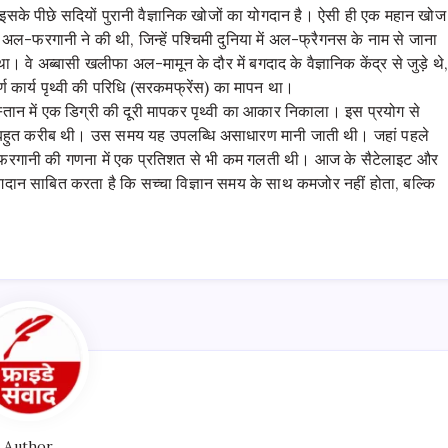
िन इसके पीछे सदियों पुरानी वैज्ञानिक खोजों का योगदान है। ऐसी ही एक महान खोज
द अल-फरगानी ने की थी, जिन्हें पश्चिमी दुनिया में अल-फ्रैगनस के नाम से जाना
। वे अब्बासी खलीफा अल-मामून के दौर में बगदाद के वैज्ञानिक केंद्र से जुड़े थे
 कार्य पृथ्वी की परिधि (सरकमफ्रेंस) का मापन था।
ान में एक डिग्री की दूरी मापकर पृथ्वी का आकार निकाला। इस प्रयोग से
 बहुत करीब थी। उस समय यह उपलब्धि असाधारण मानी जाती थी। जहां पहले
ीं अल-फरगानी की गणना में एक प्रतिशत से भी कम गलती थी। आज के सैटेलाइट और
दान साबित करता है कि सच्चा विज्ञान समय के साथ कमजोर नहीं होता, बल्कि
Author