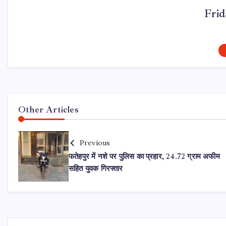
Fri
Other Articles
Previous
फतेहपुर में नशे पर पुलिस का प्रहार, 24.72 ग्राम अफीम
सहित युवक गिरफ्तार