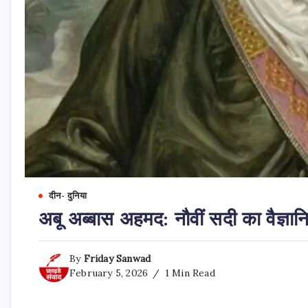
दीन- दुनिया
अबू अब्बास अहमद: नौवीं सदी का वैज्ञ
By
Friday Sanwad
February 5, 2026
1 Min Read