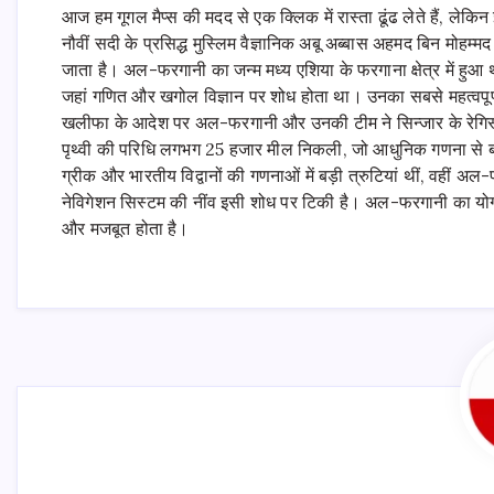
आज हम गूगल मैप्स की मदद से एक क्लिक में रास्ता ढूंढ लेते हैं, लेक
नौवीं सदी के प्रसिद्ध मुस्लिम वैज्ञानिक अबू अब्बास अहमद बिन मोहम्म
जाता है। अल-फरगानी का जन्म मध्य एशिया के फरगाना क्षेत्र में हुआ था
जहां गणित और खगोल विज्ञान पर शोध होता था। उनका सबसे महत्वपूर्ण
खलीफा के आदेश पर अल-फरगानी और उनकी टीम ने सिन्जार के रेगिस्त
पृथ्वी की परिधि लगभग 25 हजार मील निकली, जो आधुनिक गणना से
ग्रीक और भारतीय विद्वानों की गणनाओं में बड़ी त्रुटियां थीं, वह
नेविगेशन सिस्टम की नींव इसी शोध पर टिकी है। अल-फरगानी का योग
और मजबूत होता है।