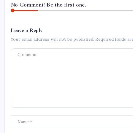
No Comment! Be the first one.
Leave a Reply
Your email address will not be published.
Required fields a