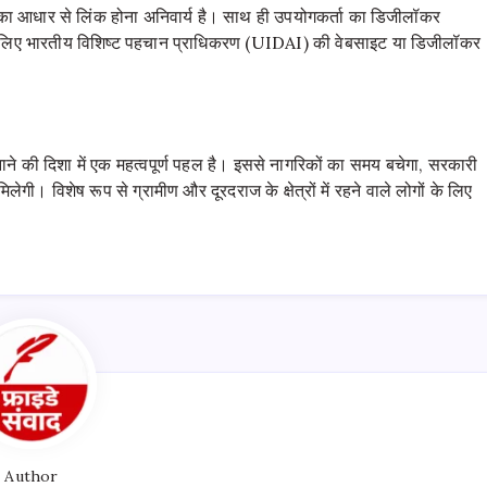
ा आधार से लिंक होना अनिवार्य है। साथ ही उपयोगकर्ता का डिजीलॉकर
लिए भारतीय विशिष्ट पहचान प्राधिकरण (UIDAI) की वेबसाइट या डिजीलॉकर
 की दिशा में एक महत्वपूर्ण पहल है। इससे नागरिकों का समय बचेगा, सरकारी
ी। विशेष रूप से ग्रामीण और दूरदराज के क्षेत्रों में रहने वाले लोगों के लिए
Author