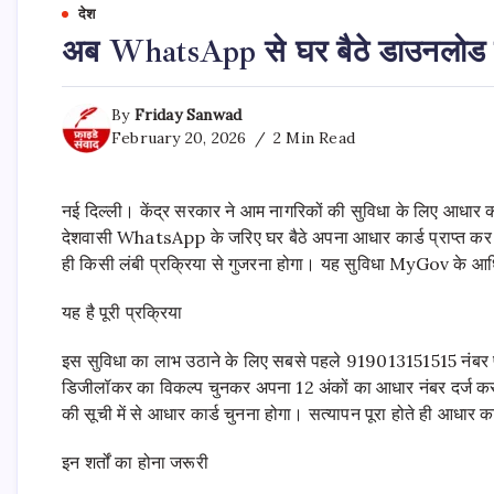
देश
अब WhatsApp से घर बैठे डाउनलोड करें 
By
Friday Sanwad
February 20, 2026
2 Min Read
नई दिल्ली। केंद्र सरकार ने आम नागरिकों की सुविधा के लिए आधा
देशवासी WhatsApp के जरिए घर बैठे अपना आधार कार्ड प्राप्त क
ही किसी लंबी प्रक्रिया से गुजरना होगा। यह सुविधा MyGov के 
यह है पूरी प्रक्रिया
इस सुविधा का लाभ उठाने के लिए सबसे पहले 919013151515 नंबर
डिजीलॉकर का विकल्प चुनकर अपना 12 अंकों का आधार नंबर दर्ज करन
की सूची में से आधार कार्ड चुनना होगा। सत्यापन पूरा होते ही आधार
इन शर्तों का होना जरूरी