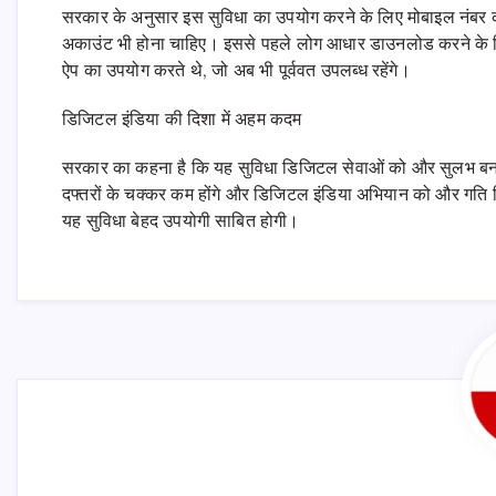
सरकार के अनुसार इस सुविधा का उपयोग करने के लिए मोबाइल नंबर क
अकाउंट भी होना चाहिए। इससे पहले लोग आधार डाउनलोड करने के 
ऐप का उपयोग करते थे, जो अब भी पूर्ववत उपलब्ध रहेंगे।
डिजिटल इंडिया की दिशा में अहम कदम
सरकार का कहना है कि यह सुविधा डिजिटल सेवाओं को और सुलभ बनाने
दफ्तरों के चक्कर कम होंगे और डिजिटल इंडिया अभियान को और गति मिलेग
यह सुविधा बेहद उपयोगी साबित होगी।