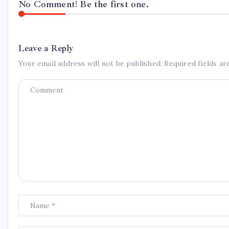
No Comment! Be the first one.
Leave a Reply
Your email address will not be published.
Required fields a