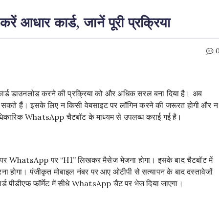
आधार कार्ड, जानें पूरी प्रक्रिया
र कार्ड डाउनलोड करने की प्रक्रिया को और अधिक सरल बना दिया है। अब
र सकते हैं। इसके लिए न किसी वेबसाइट पर लॉगिन करने की जरूरत होगी और न
आधिकारिक WhatsApp चैटबॉट के माध्यम से उपलब्ध कराई गई है।
 पर WhatsApp पर “HI” लिखकर मैसेज भेजना होगा। इसके बाद चैटबॉट में
ा होगा। पंजीकृत मोबाइल नंबर पर आए ओटीपी से सत्यापन के बाद दस्तावेजों
 कार्ड पीडीएफ फॉर्मेट में सीधे WhatsApp चैट पर भेज दिया जाएगा।