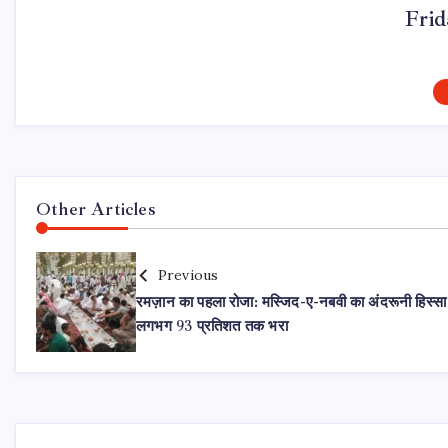
Fri
Other Articles
Previous
रमज़ान का पहला रोजा: मस्जिद-ए-नबवी का अंदरूनी हिस्सा
लगभग 93 प्रतिशत तक भरा