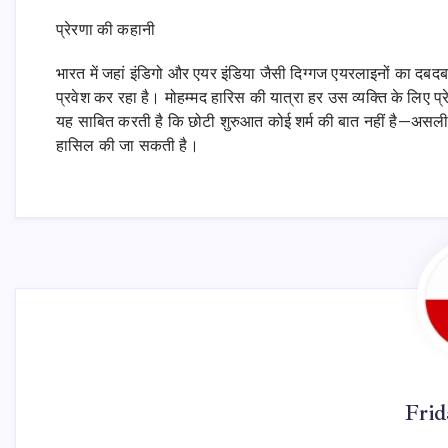
प्रेरणा की कहानी
भारत में जहां इंडिगो और एयर इंडिया जैसी दिग्गज एयरलाइनों का दबदब
प्रवेश कर रहा है। मोहम्मद हारिस की यात्रा हर उस व्यक्ति के लिए प
यह साबित करती है कि छोटी शुरुआत कोई शर्म की बात नहीं है—असली न
हासिल की जा सकती है।
Fri