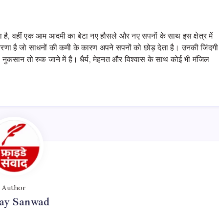
ा है, वहीं एक आम आदमी का बेटा नए हौसले और नए सपनों के साथ इस क्षेत्र में
्रेरणा है जो साधनों की कमी के कारण अपने सपनों को छोड़ देता है। उनकी जिंदगी
ुकसान तो रुक जाने में है। धैर्य, मेहनत और विश्वास के साथ कोई भी मंजिल
Author
day Sanwad