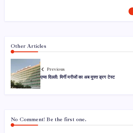
Other Articles
Previous
एम्स दिल्ली: मिर्गी मरीजों का अब मुफ्त ड्रग टेस्ट
No Comment! Be the first one.