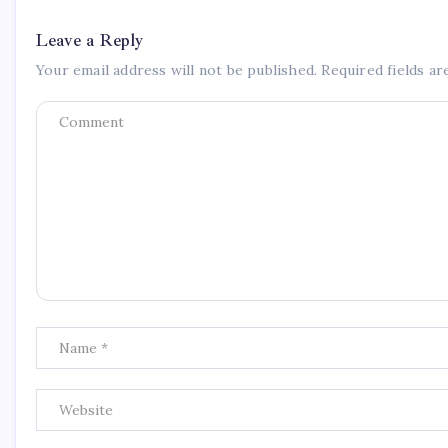
Leave a Reply
Your email address will not be published.
Required fields a