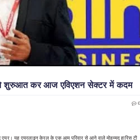
े शुरुआत कर आज एविएशन सेक्टर में कदम
लहिंद एयर। यह एयरलाइन केरल के एक आम परिवार से आने वाले मोहम्मद हारिस टी