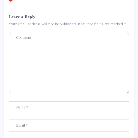
Leave a Reply
Your email address will not be published.
Required fields are marked
*