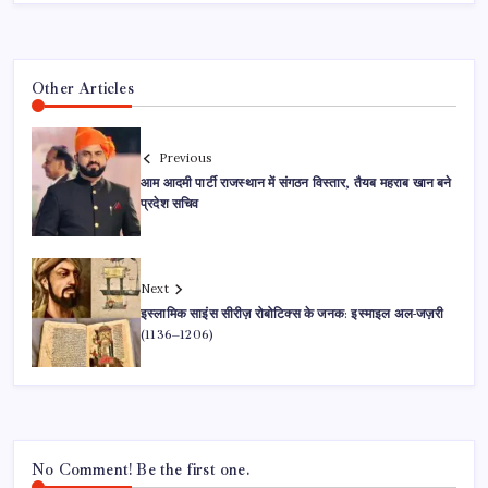
Other Articles
Previous
आम आदमी पार्टी राजस्थान में संगठन विस्तार, तैयब महराब खान बने
प्रदेश सचिव
Next
इस्लामिक साइंस सीरीज़ रोबोटिक्स के जनक: इस्माइल अल-जज़री
(1136–1206)
No Comment! Be the first one.