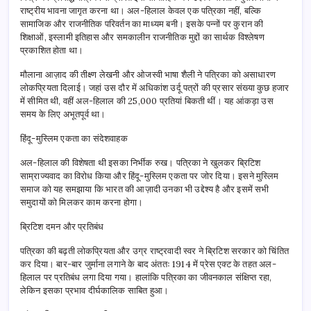
राष्ट्रीय भावना जागृत करना था। अल-हिलाल केवल एक पत्रिका नहीं, बल्कि
सामाजिक और राजनीतिक परिवर्तन का माध्यम बनी। इसके पन्नों पर कुरान की
शिक्षाओं, इस्लामी इतिहास और समकालीन राजनीतिक मुद्दों का सार्थक विश्लेषण
प्रकाशित होता था।
मौलाना आज़ाद की तीक्ष्ण लेखनी और ओजस्वी भाषा शैली ने पत्रिका को असाधारण
लोकप्रियता दिलाई। जहां उस दौर में अधिकांश उर्दू पत्रों की प्रसार संख्या कुछ हजार
में सीमित थी, वहीं अल-हिलाल की 25,000 प्रतियां बिकती थीं। यह आंकड़ा उस
समय के लिए अभूतपूर्व था।
हिंदू-मुस्लिम एकता का संदेशवाहक
अल-हिलाल की विशेषता थी इसका निर्भीक रुख। पत्रिका ने खुलकर ब्रिटिश
साम्राज्यवाद का विरोध किया और हिंदू-मुस्लिम एकता पर जोर दिया। इसने मुस्लिम
समाज को यह समझाया कि भारत की आज़ादी उनका भी उद्देश्य है और इसमें सभी
समुदायों को मिलकर काम करना होगा।
ब्रिटिश दमन और प्रतिबंध
पत्रिका की बढ़ती लोकप्रियता और उग्र राष्ट्रवादी स्वर ने ब्रिटिश सरकार को चिंतित
कर दिया। बार-बार जुर्माना लगाने के बाद अंततः 1914 में प्रेस एक्ट के तहत अल-
हिलाल पर प्रतिबंध लगा दिया गया। हालांकि पत्रिका का जीवनकाल संक्षिप्त रहा,
लेकिन इसका प्रभाव दीर्घकालिक साबित हुआ।