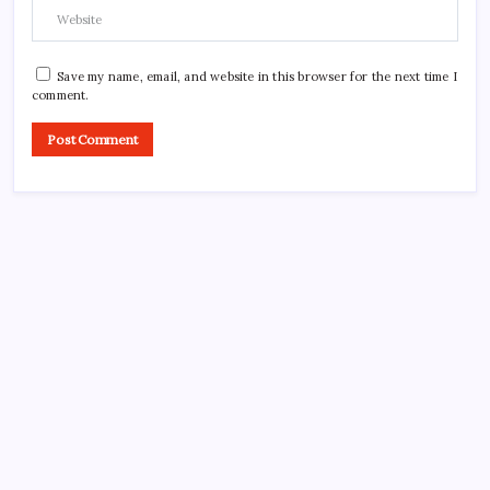
Save my name, email, and website in this browser for the next time I
comment.