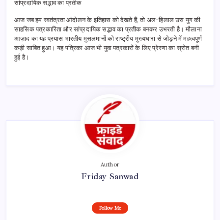
सांप्रदायिक सद्भाव का प्रतीक
आज जब हम स्वतंत्रता आंदोलन के इतिहास को देखते हैं, तो अल-हिलाल उस युग की
साहसिक पत्रकारिता और सांप्रदायिक सद्भाव का प्रतीक बनकर उभरती है। मौलाना
आज़ाद का यह प्रयास भारतीय मुसलमानों को राष्ट्रीय मुख्यधारा से जोड़ने में महत्वपूर्ण
कड़ी साबित हुआ। यह पत्रिका आज भी युवा पत्रकारों के लिए प्रेरणा का स्रोत बनी
हुई है।
Author
Friday Sanwad
Follow Me