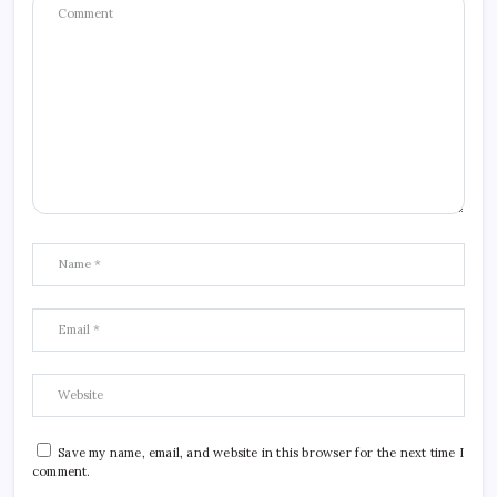
Save my name, email, and website in this browser for the next time I
comment.