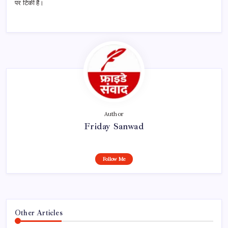
पर टिकी हैं।
Author
Friday Sanwad
Follow Me
Other Articles