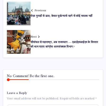
Previous
रोज़ा गुनाहों से ढाल; केवल भूखे-प्यासे रहने से कोई मतलब नहीं
Next
सीमांचल से महाराष्ट्र, अब राजस्थान — एआईएमआईएम के विस्तार
को थाम पाएगा कांग्रेस अल्पसंख्यक विभाग ?
No Comment! Be the first one.
Leave a Reply
Your email address will not be published.
Required fields are marked
*