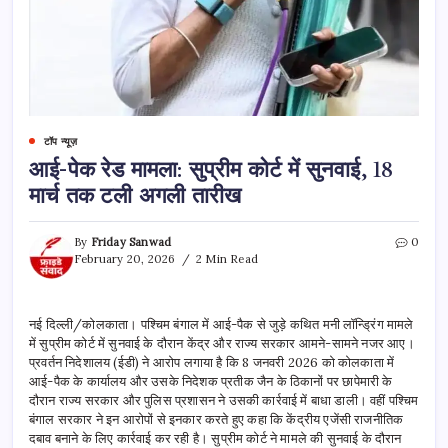
टॉप न्यूज़
आई-पेक रेड मामला: सुप्रीम कोर्ट में सुनवाई, 18
मार्च तक टली अगली तारीख
By
Friday Sanwad
0
February 20, 2026
2 Min Read
नई दिल्ली/कोलकाता। पश्चिम बंगाल में आई-पैक से जुड़े कथित मनी लॉन्ड्रिंग मामले
में सुप्रीम कोर्ट में सुनवाई के दौरान केंद्र और राज्य सरकार आमने-सामने नजर आए।
प्रवर्तन निदेशालय (ईडी) ने आरोप लगाया है कि 8 जनवरी 2026 को कोलकाता में
आई-पैक के कार्यालय और उसके निदेशक प्रतीक जैन के ठिकानों पर छापेमारी के
दौरान राज्य सरकार और पुलिस प्रशासन ने उसकी कार्रवाई में बाधा डाली। वहीं पश्चिम
बंगाल सरकार ने इन आरोपों से इनकार करते हुए कहा कि केंद्रीय एजेंसी राजनीतिक
दबाव बनाने के लिए कार्रवाई कर रही है। सुप्रीम कोर्ट ने मामले की सुनवाई के दौरान