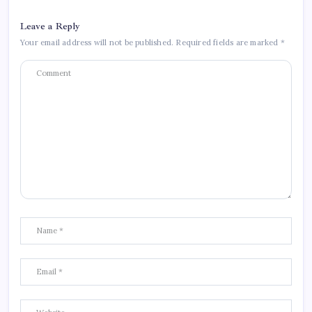
Leave a Reply
Your email address will not be published.
Required fields are marked
*