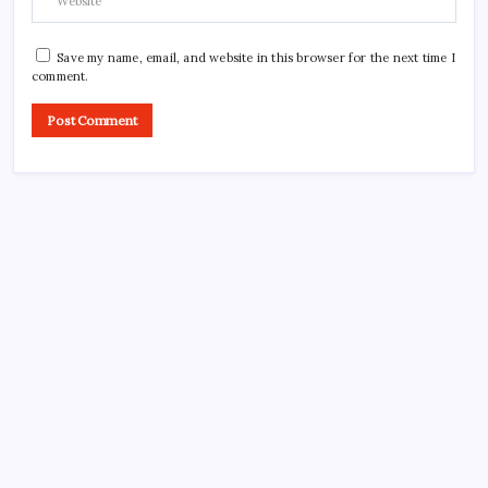
Save my name, email, and website in this browser for the next time I
comment.