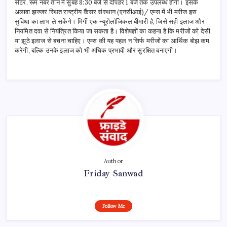
सेंटर, रूम नंबर तीन में सुबह 8:30 बजे से दोपहर 1 बजे तक उपलब्ध होगी। इसके
अलावा झज्जर स्थित राष्ट्रीय कैंसर संस्थान (एनसीआई)/ एम्स में भी मरीज इस
सुविधा का लाभ ले सकेंगे। मिर्गी एक न्यूरोलॉजिकल बीमारी है, जिसे सही इलाज और
नियमित दवा से नियंत्रित किया जा सकता है। विशेषज्ञों का कहना है कि मरीजों को देसी
या झूठे इलाज से बचना चाहिए। एम्स की यह पहल न सिर्फ मरीजों का आर्थिक बोझ कम
करेगी, बल्कि उनके इलाज को भी अधिक प्रभावी और सुरक्षित बनाएगी।
Author
Friday Sanwad
Follow Me