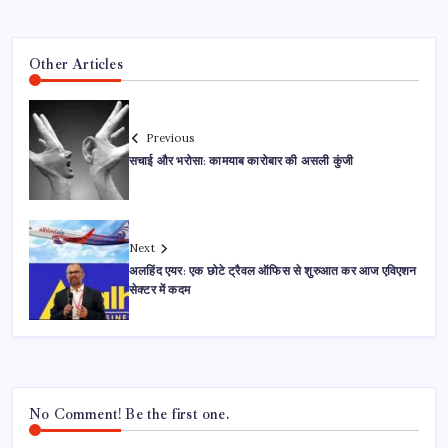
Other Articles
Previous
सचाई और भरोसा: कामयाब कारोबार की असली कुंजी
Next
अलहिंद एयर: एक छोटे ट्रैवल ऑफिस से शुरुआत कर आज एविएशन
सेक्टर में कदम
No Comment! Be the first one.