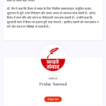
बचाव ही सबसे बड़ा उपचार
डॉ. जैन ने कहा कि कैंसर से बचाव के लिए नियमित एक्सरसाइज, संतुलित आहार,
धूम्रपान से दूरी, वजन नियंत्रण और समय-समय पर स्वास्थ्य जांच जरूरी है। ब्रेस्ट
कैंसर में स्वयं जाँच और समय पर मैमोग्राफी जान बचा सकती है। उन्होंने कहा कि
शुरुआती चरण में कैंसर का इलाज पूरी तरह संभव है। इसलिए लक्षणों को नजरअंदाज न
करें और समय पर विशेषज्ञ से परामर्श लें।
Author
Friday Sanwad
Follow Me