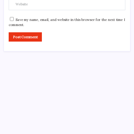
Save my name, email, and website in this browser for the next time I
comment.