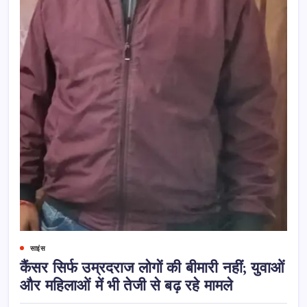
साइंस
कैंसर सिर्फ उम्रदराज लोगों की बीमारी नहीं; युवाओं
और महिलाओं में भी तेजी से बढ़ रहे मामले