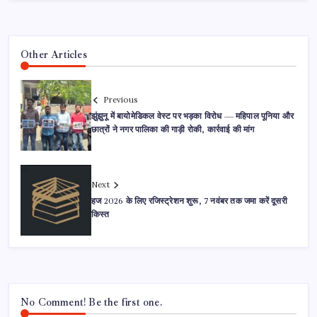
Other Articles
Previous
झुंझुनू में बायोमेडिकल वेस्ट पर भड़का विरोध — महिपाल पूनिया और
छात्रों ने नगर पालिका की गाड़ी रोकी, कार्रवाई की मांग
Next
हज 2026 के लिए रजिस्ट्रेशन शुरू, 7 नवंबर तक जमा करें दूसरी
किस्त
No Comment! Be the first one.