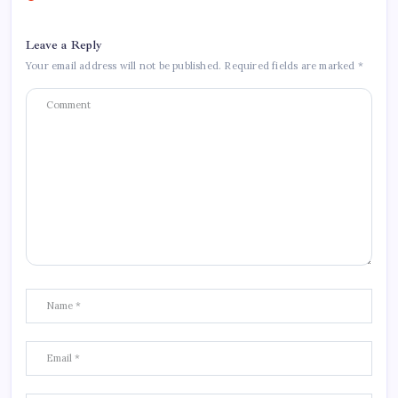
Leave a Reply
Your email address will not be published.
Required fields are marked
*