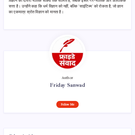
विज्ञान का दायरा भौतिक साक्ष्यों तक सीमित है, जबकि ईश्वर गैर-भौतिक और अलौकिक
सत्ता है। उन्होंने कहा कि धर्म विज्ञान को नहीं, बल्कि ‘साइंटिज्म’ को रोकता है, जो ज्ञान
का एकमात्र स्रोत विज्ञान को मानता है।
Author
Friday Sanwad
Follow Me