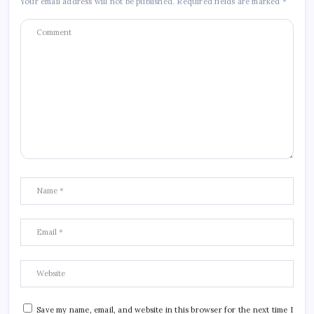
Your email address will not be published.
Required fields are marked
*
Save my name, email, and website in this browser for the next time I