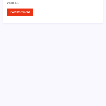
comment.