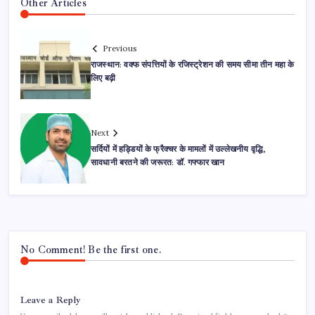
Other Articles
Previous
राजस्थान: वक्फ संपत्तियों के रजिस्ट्रेशन की समय सीमा तीन महा के
लिए बढ़ी
Next
सर्दियों में हड्डियों के फ्रैक्चर के मामलों में उल्लेखनीय वृद्धि,
सावधानी बरतने की जरूरत: डॉ. गफ्फार खान
No Comment! Be the first one.
Leave a Reply