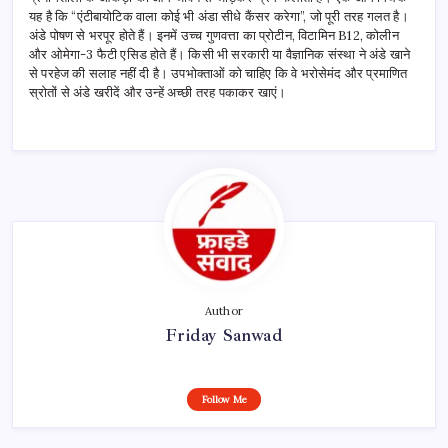
यह है कि “एंटीबायोटिक वाला कोई भी अंडा सीधे कैंसर करेगा”, जो पूरी तरह गलत है।
अंडे पोषण से भरपूर होते हैं। इनमें उच्च गुणवत्ता का प्रोटीन, विटामिन B12, कोलीन
और ओमेगा-3 फैटी एसिड होते हैं। किसी भी सरकारी या वैज्ञानिक संस्था ने अंडे खाने
से परहेज की सलाह नहीं दी है। उपभोक्ताओं को चाहिए कि वे भरोसेमंद और प्रमाणित
स्रोतों से अंडे खरीदें और उन्हें अच्छी तरह पकाकर खाएं।
Author
Friday Sanwad
Follow Me