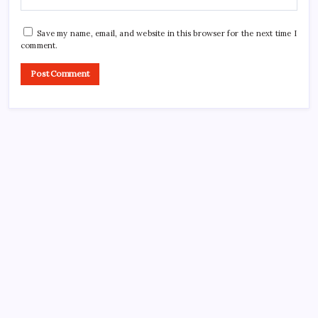
Save my name, email, and website in this browser for the next time I
comment.