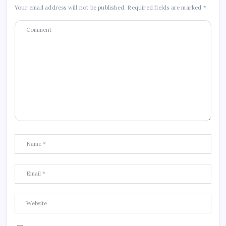
Your email address will not be published.
Required fields are marked
*