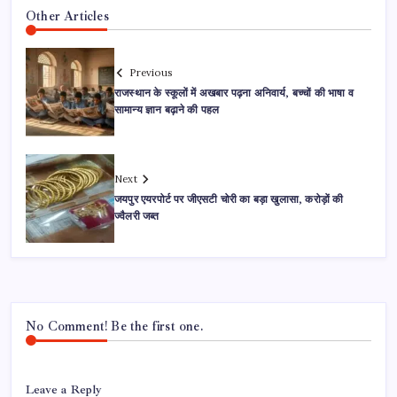
Other Articles
Previous
राजस्थान के स्कूलों में अखबार पढ़ना अनिवार्य, बच्चों की भाषा व
सामान्य ज्ञान बढ़ाने की पहल
Next
जयपुर एयरपोर्ट पर जीएसटी चोरी का बड़ा खुलासा, करोड़ों की
ज्वैलरी जब्त
No Comment! Be the first one.
Leave a Reply