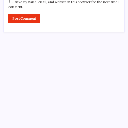
Save my name, email, and website in this browser for the next time I
comment.