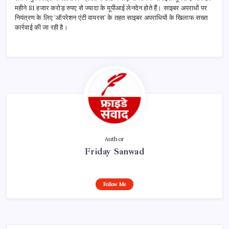
महीने 81 हजार करोड़ रुपए से ज्यादा के यूपीआई लेनदेन होते हैं। साइबर अपराधों पर
नियंत्रण के लिए ‘ऑपरेशन एंटी वायरस’ के तहत साइबर अपराधियों के खिलाफ सख्त
कार्रवाई की जा रही है।
Author
Friday Sanwad
Follow Me