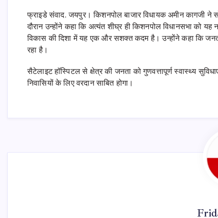
फ्राइडे संवाद. जयपुर। किशनपोल बाजार विधायक अमीन कागजी ने सोमव
दौरान उन्होंने कहा कि अत्यंत शीघ्र ही किशनपोल विधानसभा को यह न
विकास की दिशा में यह एक और सशक्त कदम है। उन्होंने कहा कि जनता 
रहा है।
सैटेलाइट हॉस्पिटल से क्षेत्र की जनता को गुणवत्तापूर्ण स्वास्थ्य सुव
निवासियों के लिए वरदान साबित होगा।
Fri