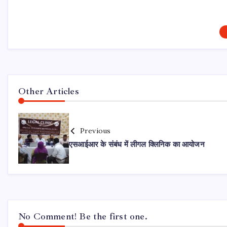
Other Articles
Previous
एसआईआर के संबंध में लीगल क्लिनिक का आयोजन
No Comment! Be the first one.