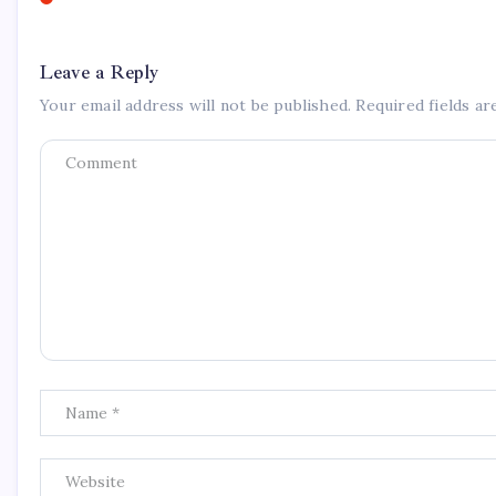
Leave a Reply
Your email address will not be published.
Required fields a