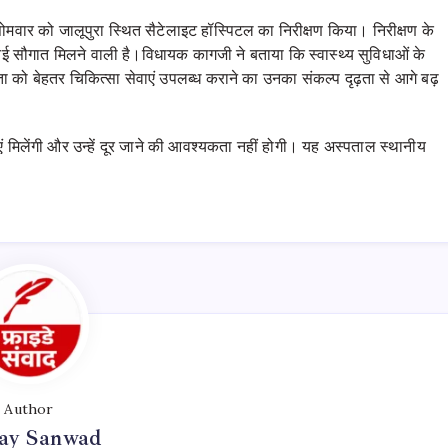
ार को जालूपुरा स्थित सैटेलाइट हॉस्पिटल का निरीक्षण किया। निरीक्षण के
ई सौगात मिलने वाली है।विधायक कागजी ने बताया कि स्वास्थ्य सुविधाओं के
को बेहतर चिकित्सा सेवाएं उपलब्ध कराने का उनका संकल्प दृढ़ता से आगे बढ़
िधाएं मिलेंगी और उन्हें दूर जाने की आवश्यकता नहीं होगी। यह अस्पताल स्थानीय
Author
day Sanwad