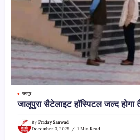
जयपुर
जालूपुरा सैटेलाइट हॉस्पिटल जल्द होग
By
Friday Sanwad
December 3, 2025
1 Min Read