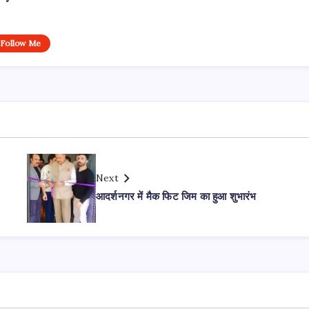
Follow Me
Next
आदर्शनगर में मैक फिट जिम का हुआ शुभारंभ