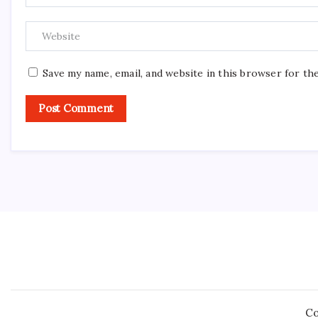
Save my name, email, and website in this browser for th
Co