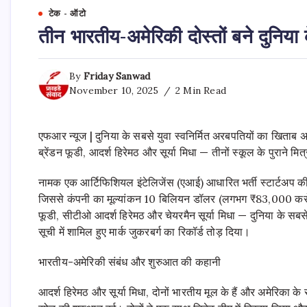
टेक - ऑटो
तीन भारतीय-अमेरिकी दोस्तों बने दुनिया 
By
Friday Sanwad
November 10, 2025
2 Min Read
एफआर न्यूज | दुनिया के सबसे युवा स्वनिर्मित अरबपतियों का खिताब 
ब्रेंडन फूडी, आदर्श हिरेमठ और सूर्या मिधा — तीनों स्कूल के पुराने मित्र
नामक एक आर्टिफिशियल इंटेलिजेंस (एआई) आधारित भर्ती स्टार्टअप 
जिससे कंपनी का मूल्यांकन 10 बिलियन डॉलर (लगभग ₹83,000 करोड़
फूडी, सीटीओ आदर्श हिरेमठ और चेयरमैन सूर्या मिधा — दुनिया के सबसे
सूची में शामिल हुए मार्क जुकरबर्ग का रिकॉर्ड तोड़ दिया।
भारतीय-अमेरिकी संबंध और शुरुआत की कहानी
आदर्श हिरेमठ और सूर्या मिधा, दोनों भारतीय मूल के हैं और अमेरिका के