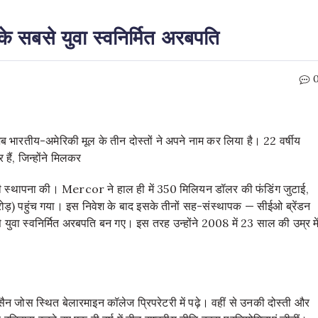
के सबसे युवा स्वनिर्मित अरबपति
अब भारतीय-अमेरिकी मूल के तीन दोस्तों ने अपने नाम कर लिया है। 22 वर्षीय
 हैं, जिन्होंने मिलकर
की स्थापना की। Mercor ने हाल ही में 350 मिलियन डॉलर की फंडिंग जुटाई,
) पहुंच गया। इस निवेश के बाद इसके तीनों सह-संस्थापक — सीईओ ब्रेंडन
 युवा स्वनिर्मित अरबपति बन गए। इस तरह उन्होंने 2008 में 23 साल की उम्र मे
 सैन जोस स्थित बेलारमाइन कॉलेज प्रिपरेटरी में पढ़े। वहीं से उनकी दोस्ती और