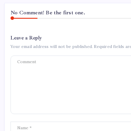
No Comment! Be the first one.
Leave a Reply
Your email address will not be published.
Required fields a