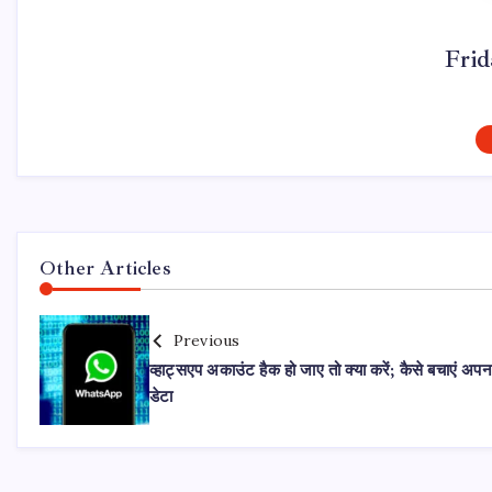
Fri
Other Articles
Previous
व्हाट्सएप अकाउंट हैक हो जाए तो क्या करें; कैसे बचाएं अपन
डेटा