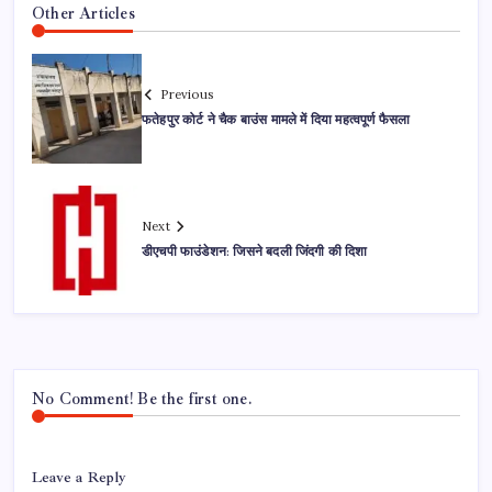
Other Articles
Previous
फतेहपुर कोर्ट ने चैक बाउंस मामले में दिया महत्वपूर्ण फैसला
Next
डीएचपी फाउंडेशन: जिसने बदली जिंदगी की दिशा
No Comment! Be the first one.
Leave a Reply