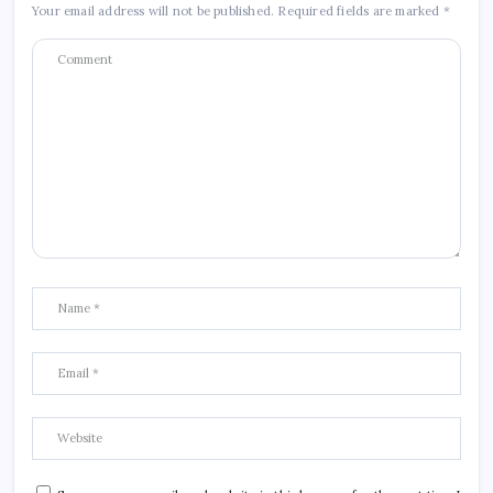
Your email address will not be published.
Required fields are marked
*