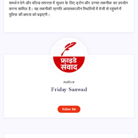
समर्थन देने और फील्ड तत्परता में सुधार के लिए ड्रोन और उन्नत तकनीक का उपयोग
करना शामिल है। यह तकनीकी प्रगति आपातकालीन स्थितियों में तेजी से पहुंचने में
पुलिस की क्षमता को बढ़ाएगी।
Author
Friday Sanwad
Follow Me