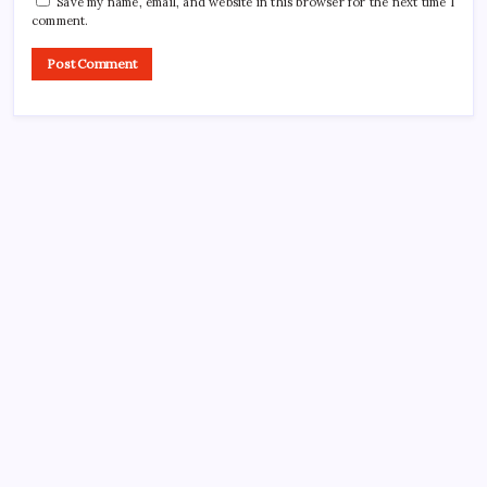
Save my name, email, and website in this browser for the next time I
comment.