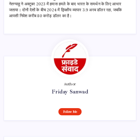
नेतन्याहू ने अक्टूबर 2023 में हमास हमले के बाद भारत के समर्थन के लिए आभार
जताया। दोनों देशों के बीच 2024 में द्विपक्षीय व्यापार 3.9 अरब डॉलर रहा, जबकि
आपसी निवेश करीब 80 करोड़ डॉलर का है।
Author
Friday Sanwad
Follow Me