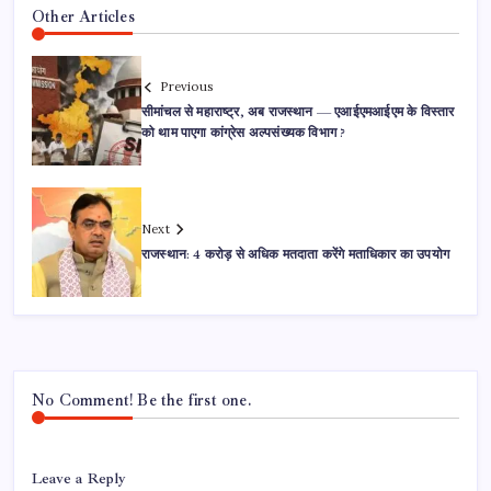
Other Articles
Previous
सीमांचल से महाराष्ट्र, अब राजस्थान — एआईएमआईएम के विस्तार
को थाम पाएगा कांग्रेस अल्पसंख्यक विभाग ?
Next
राजस्थान: 4 करोड़ से अधिक मतदाता करेंगे मताधिकार का उपयोग
No Comment! Be the first one.
Leave a Reply