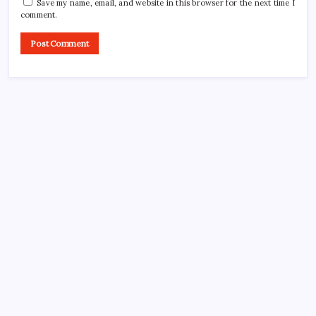
Save my name, email, and website in this browser for the next time I
comment.