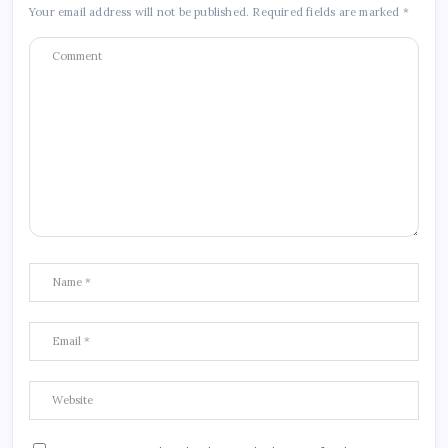
Your email address will not be published.
Required fields are marked
*