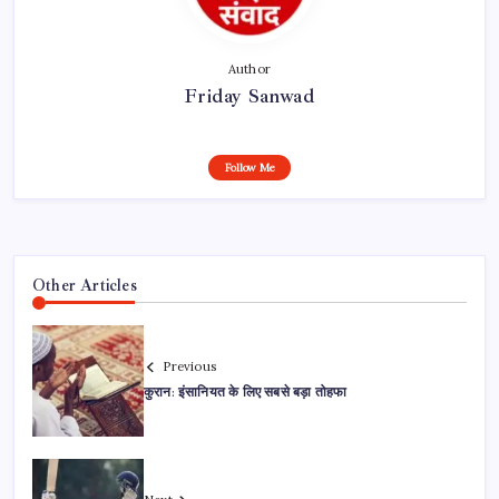
Author
Friday Sanwad
Follow Me
Other Articles
Previous
कुरान: इंसानियत के लिए सबसे बड़ा तोहफा