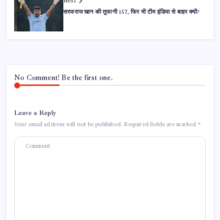
Next
सरफराज खान की तूफानी 157, फिर भी टीम इंडिया से बाहर क्यों?
No Comment! Be the first one.
Leave a Reply
Your email address will not be published.
Required fields are marked
*