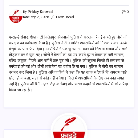
By
Friday Sanwad
0
January 2, 2026
1 Min Read
फ्राइडे संवाद. शेखावाटी |फतेहपुर कोतवाली पुलिस ने सख्त कार्रवाई करते हुए चोरी की
वारदात का पर्दाफाश किया है। पुलिस ने तीन शातिर अपराधियों को गिरफ्तार कर उनके
मंसूबों पर पानी फेर दिया। आरोपियों ने एक सुनसान मकान को निशाना बनाया और ताले
तोड़कर घर में घुस गए। चोरों ने बेशर्मी की हद पार करते हुए न केवल क़ीमती सामान,
बल्कि क़बूतर, पिंजरे और मशीनें तक चुरा लीं। पुलिस को सूचना मिलते ही तत्परता से
कार्रवाई की गई और तीनों आरोपियों को दबोच लिया गया। पुलिस ने चोरी का सामान
बरामद कर लिया है। पुलिस अधिकारियों ने कहा कि यह साफ संदेश है कि अपराध चाहे
छोटा हो या बड़ा, सज़ा से कोई नहीं बचेगा। जिले में अपराधियों के लिए अब कोई जगह
नहीं है। पुलिस की पैनी नज़र, तेज़ कार्रवाई और सख्त कदमों से अपराधियों में खौफ पैदा
किया जा रहा है।