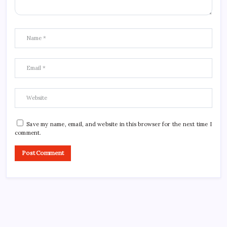
Save my name, email, and website in this browser for the next time I
comment.