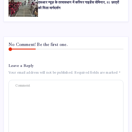
एफआर न्यूज़ के तत्वावधान में करियर गाइडेंस सेमिनार, 81 छात्रों
को मिला मार्गदर्शन
No Comment! Be the first one.
Leave a Reply
Your email address will not be published.
Required fields are marked
*