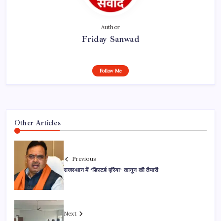
Author
Friday Sanwad
Follow Me
Other Articles
Previous
राजस्थान में ‘डिस्टर्ब एरिया’ कानून की तैयारी
Next