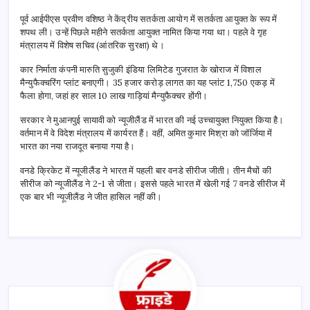
पूर्व आईपीएस प्रवीण वशिष्ठ ने केंद्रीय सतर्कता आयोग में सतर्कता आयुक्त के रूप में
शपथ ली। उन्हें पिछले महीने सतर्कता आयुक्त नामित किया गया था। पहले वे गृह
मंत्रालय में विशेष सचिव (आंतरिक सुरक्षा) थे।
कार निर्माता कंपनी मारुति सुजुकी इंडिया लिमिटेड गुजरात के खोराज में विशाल
मैन्युफैक्चरिंग प्लांट बनाएगी। 35 हजार करोड़ लागत का यह प्लांट 1,750 एकड़ में
फैला होगा, जहां हर साल 10 लाख गाड़ियां मैन्युफैक्चर होंगी।
सरकार ने मुआनपुई सायावी को न्यूजीलैंड में भारत की नई उच्चायुक्त नियुक्त किया है।
वर्तमान में वे विदेश मंत्रालय में कार्यरत हैं। वहीं, अमित कुमार मिश्रा को जॉर्जिया में
भारत का नया राजदूत बनाया गया है।
वनडे क्रिकेट में न्यूजीलैंड ने भारत में पहली बार वनडे सीरीज जीती। तीन मैचों की
सीरीज को न्यूजीलैंड ने 2-1 से जीता। इससे पहले भारत में खेली गई 7 वनडे सीरीज में
एक बार भी न्यूजीलैंड ने जीत हासिल नहीं की।