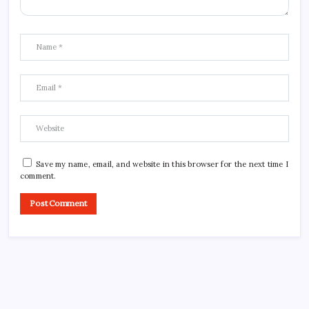
Save my name, email, and website in this browser for the next time I
comment.