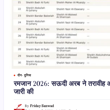
दीन- दुनिया
रमजान 2026: सऊदी अरब ने तरावीह और
जारी की
By
Friday Sanwad