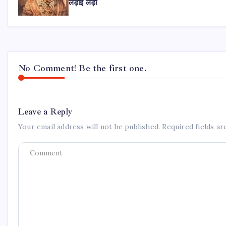
लड़ाई लड़ी
No Comment! Be the first one.
Leave a Reply
Your email address will not be published.
Required fields a