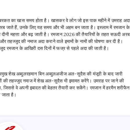
 बरकत का खास समय होता है। खासकर वे लोग जो इस पाक महीने में उमराह अद
 जाते हैं, उनके लिए यह समय और भी अहम बन जाता है। इस्लाम में रमजान के
ी दीनी महत्ता और बढ़ जाती है। रमजान 2026 की तैयारियों के तहत सऊदी अरब
ह और तहज्जुद की नमाज अदा कराने वाले इमामों के नामों की घोषणा कर दी है।
जुद रमजान के आखिरी दस दिनों में फज्र से पहले अदा की जाती है।
 प्रमुख शेख अब्दुलरहमान बिन अब्दुलअजीज अल-सुदैस की मंजूरी के बाद जारी
 की तहज्जुद नमाज में शेख अल-सुदैस भी इमामत करेंगे। उमराह पर जाने की
, जिससे वे अपनी इबादत की बेहतर तैयारी कर सकेंगे। रमजान में हरमैन शरीफैन
न जाता है।