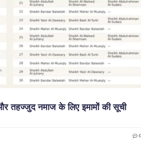
 तहज्जुद नमाज के लिए इमामों की सूची