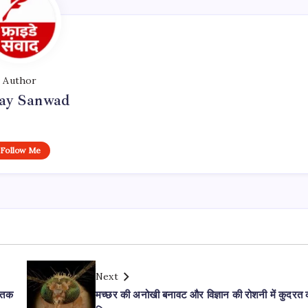
Author
day Sanwad
Follow Me
Next
स तक
मच्छर की अनोखी बनावट और विज्ञान की रोशनी में कुदरत 