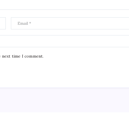
e next time I comment.