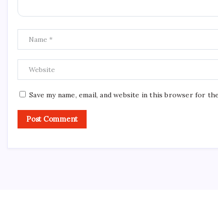
Save my name, email, and website in this browser for th