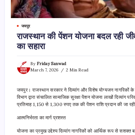
जयपुर
राजस्थान की पेंशन योजना बदल रही जी
का सहारा
By
Friday Sanwad
March 7, 2026
2 Min Read
जयपुर। राजस्थान सरकार ने दिव्यांग और विशेष योग्यजन नागरिकों के
विभाग द्वारा संचालित सामाजिक सुरक्षा पेंशन योजना लाखों दिव्यांग 
प्रतिमाह 1,150 से 1,300 रुपए तक की पेंशन राशि प्रदान की जा रही
आत्मनिर्भरता का मार्ग प्रशस्त
योजना का प्रमुख उद्देश्य दिव्यांग नागरिकों को आर्थिक रूप से सशक्त