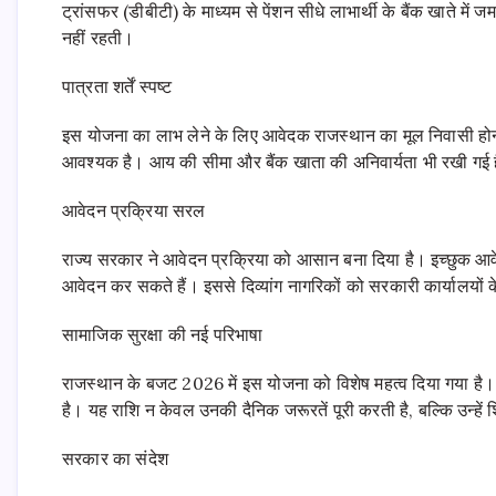
ट्रांसफर (डीबीटी) के माध्यम से पेंशन सीधे लाभार्थी के बैंक खाते में 
नहीं रहती।
पात्रता शर्तें स्पष्ट
इस योजना का लाभ लेने के लिए आवेदक राजस्थान का मूल निवासी होना च
आवश्यक है। आय की सीमा और बैंक खाता की अनिवार्यता भी रखी गई है
आवेदन प्रक्रिया सरल
राज्य सरकार ने आवेदन प्रक्रिया को आसान बना दिया है। इच्छुक आव
आवेदन कर सकते हैं। इससे दिव्यांग नागरिकों को सरकारी कार्यालयों 
सामाजिक सुरक्षा की नई परिभाषा
राजस्थान के बजट 2026 में इस योजना को विशेष महत्व दिया गया है। प
है। यह राशि न केवल उनकी दैनिक जरूरतें पूरी करती है, बल्कि उन्हें 
सरकार का संदेश