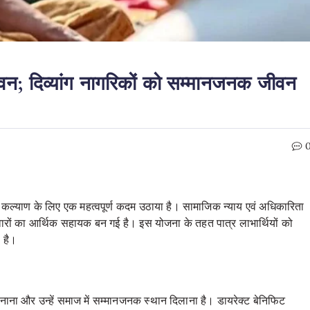
वन; दिव्यांग नागरिकों को सम्मानजनक जीवन
 कल्याण के लिए एक महत्वपूर्ण कदम उठाया है। सामाजिक न्याय एवं अधिकारिता
परिवारों का आर्थिक सहायक बन गई है। इस योजना के तहत पात्र लाभार्थियों को
 है।
 बनाना और उन्हें समाज में सम्मानजनक स्थान दिलाना है। डायरेक्ट बेनिफिट