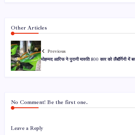
Other Articles
Previous
मोहम्मद आरिफ ने पुरानी मारुति 800 कार को लैंबॉर्गिनी में 
No Comment! Be the first one.
Leave a Reply