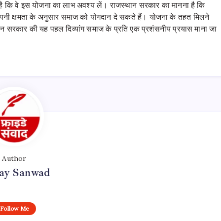
ा है कि वे इस योजना का लाभ अवश्य लें। राजस्थान सरकार का मानना है कि
भी अपनी क्षमता के अनुसार समाज को योगदान दे सकते हैं। योजना के तहत मिलने
जस्थान सरकार की यह पहल दिव्यांग समाज के प्रति एक प्रशंसनीय प्रयास माना जा
Author
day Sanwad
Follow Me