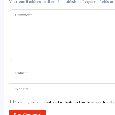
Your email address will not be published.
Required fields a
Save my name, email, and website in this browser for th