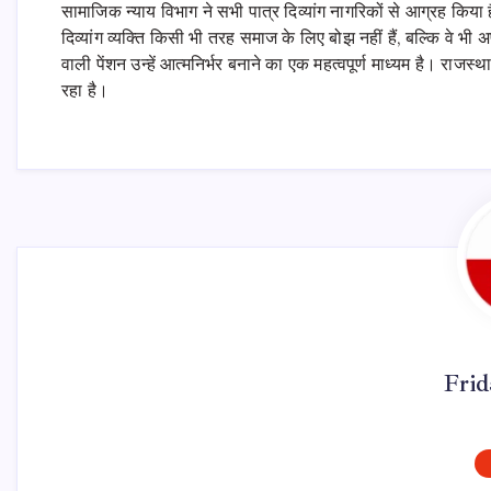
सामाजिक न्याय विभाग ने सभी पात्र दिव्यांग नागरिकों से आग्रह किय
दिव्यांग व्यक्ति किसी भी तरह समाज के लिए बोझ नहीं हैं, बल्कि वे 
वाली पेंशन उन्हें आत्मनिर्भर बनाने का एक महत्वपूर्ण माध्यम है। रा
रहा है।
Fri