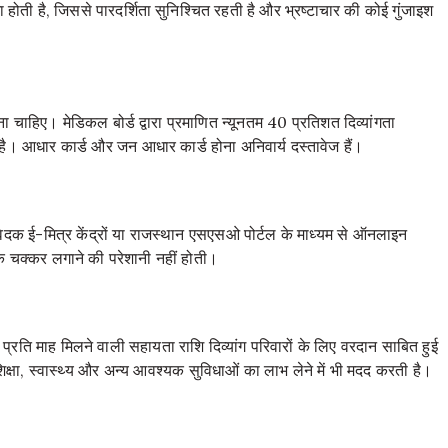
जमा होती है, जिससे पारदर्शिता सुनिश्चित रहती है और भ्रष्टाचार की कोई गुंजाइश
ाहिए। मेडिकल बोर्ड द्वारा प्रमाणित न्यूनतम 40 प्रतिशत दिव्यांगता
। आधार कार्ड और जन आधार कार्ड होना अनिवार्य दस्तावेज हैं।
ेदक ई-मित्र केंद्रों या राजस्थान एसएसओ पोर्टल के माध्यम से ऑनलाइन
के चक्कर लगाने की परेशानी नहीं होती।
्रति माह मिलने वाली सहायता राशि दिव्यांग परिवारों के लिए वरदान साबित हुई
शिक्षा, स्वास्थ्य और अन्य आवश्यक सुविधाओं का लाभ लेने में भी मदद करती है।