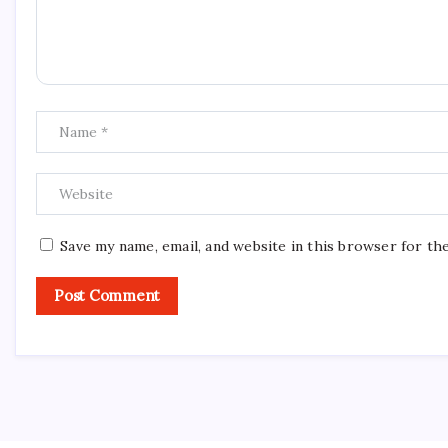
Save my name, email, and website in this browser for th