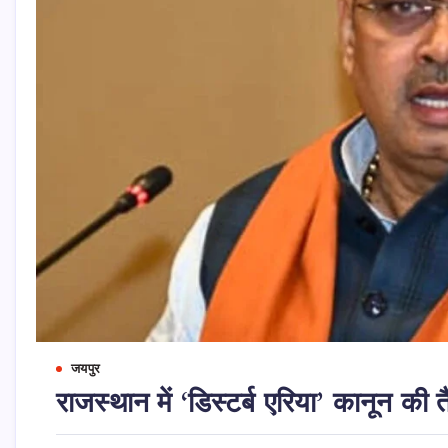
जयपुर
राजस्थान में ‘डिस्टर्ब एरिया’ कानून की त