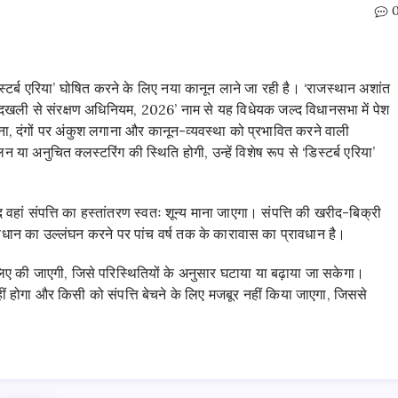
डिस्टर्ब एरिया’ घोषित करने के लिए नया कानून लाने जा रही है। ‘राजस्थान अशांत
ों की बेदखली से संरक्षण अधिनियम, 2026’ नाम से यह विधेयक जल्द विधानसभा में पेश
ना, दंगों पर अंकुश लगाना और कानून-व्यवस्था को प्रभावित करने वाली
लन या अनुचित क्लस्टरिंग की स्थिति होगी, उन्हें विशेष रूप से ‘डिस्टर्ब एरिया’
द वहां संपत्ति का हस्तांतरण स्वतः शून्य माना जाएगा। संपत्ति की खरीद-बिक्री
ावधान का उल्लंघन करने पर पांच वर्ष तक के कारावास का प्रावधान है।
िए की जाएगी, जिसे परिस्थितियों के अनुसार घटाया या बढ़ाया जा सकेगा।
ीं होगा और किसी को संपत्ति बेचने के लिए मजबूर नहीं किया जाएगा, जिससे