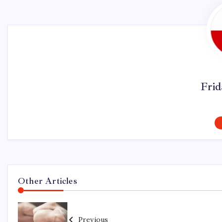
Fri
Other Articles
Previous