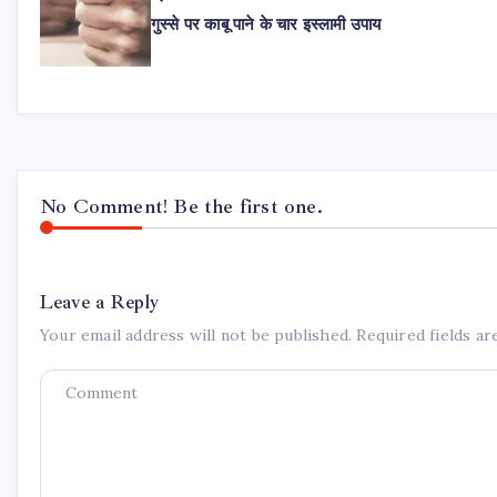
गुस्से पर काबू पाने के चार इस्लामी उपाय
No Comment! Be the first one.
Leave a Reply
Your email address will not be published.
Required fields a