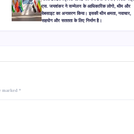
एस. जयशंकर ने सम्मेलन के आधिकारिक लोगो, थीम और
वेबसाइट का अनावरण किया। इसकी थीम क्षमता, नवाचार,
सहयोग और सततता के लिए निर्माण है।
re marked
*