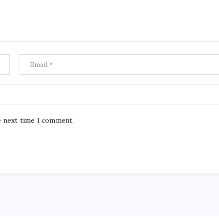
e next time I comment.