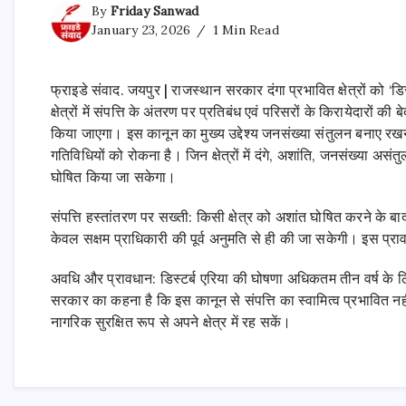
By
Friday Sanwad
January 23, 2026
1 Min Read
फ्राइडे संवाद. जयपुर | राजस्थान सरकार दंगा प्रभावित क्षेत्रों को ‘
क्षेत्रों में संपत्ति के अंतरण पर प्रतिबंध एवं परिसरों के किरायेदार
किया जाएगा। इस कानून का मुख्य उद्देश्य जनसंख्या संतुलन बनाए रख
गतिविधियों को रोकना है। जिन क्षेत्रों में दंगे, अशांति, जनसंख्या असंतु
घोषित किया जा सकेगा।
संपत्ति हस्तांतरण पर सख्ती: किसी क्षेत्र को अशांत घोषित करने के बा
केवल सक्षम प्राधिकारी की पूर्व अनुमति से ही की जा सकेगी। इस प्र
अवधि और प्रावधान: डिस्टर्ब एरिया की घोषणा अधिकतम तीन वर्ष के ल
सरकार का कहना है कि इस कानून से संपत्ति का स्वामित्व प्रभावित नह
नागरिक सुरक्षित रूप से अपने क्षेत्र में रह सकें।