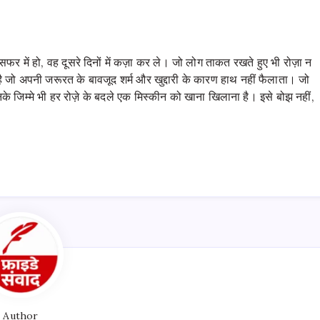
 या सफर में हो, वह दूसरे दिनों में कज़ा कर ले। जो लोग ताकत रखते हुए भी रोज़ा न
है जो अपनी जरूरत के बावजूद शर्म और खुद्दारी के कारण हाथ नहीं फैलाता। जो
के जिम्मे भी हर रोज़े के बदले एक मिस्कीन को खाना खिलाना है। इसे बोझ नहीं,
Author