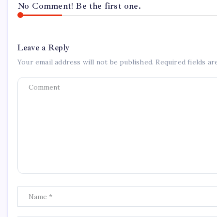
No Comment! Be the first one.
Leave a Reply
Your email address will not be published.
Required fields a