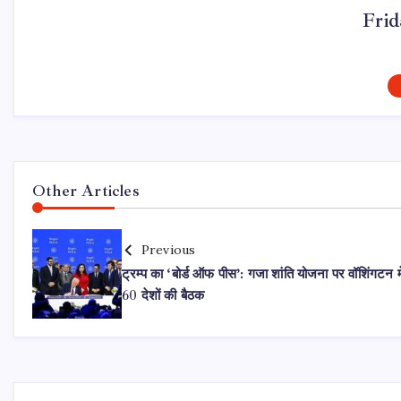
Fri
Other Articles
Previous
ट्रम्प का ‘बोर्ड ऑफ पीस’: गजा शांति योजना पर वॉशिंगटन मे
60 देशों की बैठक