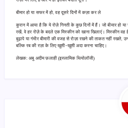
बीमार हो या सफर में हो, वह दूसरे दिनों में कज़ा कर ले
कुरान में आया है कि ये रोज़े गिनती के कुछ दिनों में हैं। जो बीमार हो
रखें, वे हर रोज़े के बदले एक मिस्कीन को खाना खिलाएं। मिस्कीन वह 
बुढ़ापे या गंभीर बीमारी की वजह से रोज़ा रखने की ताकत नहीं रखते, उन
बल्कि रब की रज़ा के लिए खुशी-खुशी अदा करना चाहिए।
लेखक: अबु अदीम फ़लाही (इस्लामिक थियोलॉजी)