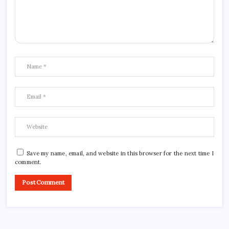
Save my name, email, and website in this browser for the next time I
comment.