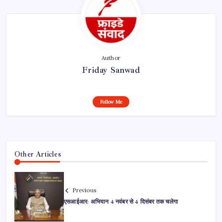
Author
Friday Sanwad
Follow Me
Other Articles
Previous
एसआईआर: अभियान 4 नवंबर से 4 दिसंबर तक चलेगा