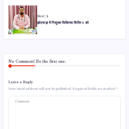
Next
झोटवाड़ा में निशुल्क चिकित्सा शिविर 8 को
No Comment! Be the first one.
Leave a Reply
Your email address will not be published.
Required fields are marked
*