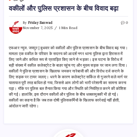
वकीलों और पुलिस प्रशासन के बीच विवाद बढ़ा
By
Friday Sanwad
0
November 7, 2025
1 Min Read
एफआर न्यूज. जयपुर | बुधवार को वकीलों और पुलिस प्रशासन के बीच विवाद बढ़ गया।
मामला एक वकील के परिवार के सदस्य को आदर्श नगर थाना पुलिस द्वारा हिरासत में
लिए जाने और कथित रूप से प्रताड़ित किए जाने से भड़का। इस घटना के विरोध में
बड़ी संख्या में वकील कलेक्ट्रेट के बाहर पहुंच गए और मुख्य सड़क पर जाम लगा दिया।
वकीलों ने पुलिस प्रशासन के खिलाफ जमकर नारेबाजी की और विरोध दर्ज कराने के
लिए सड़क पर टायर जलाए। धरने के कारण कलेक्ट्रेट सर्किल से गुजरने वाले मार्ग पर
यातायात पूरी तरह बाधित हो गया, जिससे आम लोगों को भारी परेशानी का सामना करना
पड़ा। मौके पर पुलिस बल तैनात किया गया और स्थिति को नियंत्रित करने की कोशिश
की गई। हालांकि, इस दौरान वकीलों और पुलिस के बीच धक्कामुक्की भी हो गई।
वकीलों का कहना है कि जब तक दोषी पुलिसकर्मियों के खिलाफ कार्रवाई नहीं होती,
आंदोलन जारी रहेगा।