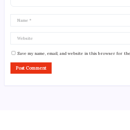
Save my name, email, and website in this browser for th