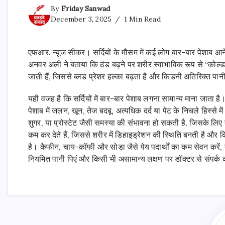
By
Friday Sanwad
December 3, 2025
1 Min Read
एफआर. न्यूज सीकर। सर्दियों के मौसम में कई लोग बार-बार पेशाब आने की
अनवर अली ने बताया कि ठंड बढ़ने पर शरीर स्वाभाविक रूप से “कोल्ड 
जाती हैं, जिससे ब्लड प्रेशर हल्का बढ़ता है और किडनी अतिरिक्त पा
यही वजह है कि सर्दियों में बार-बार पेशाब लगना सामान्य माना जात
पेशाब में जलन, खून, तेज बदबू, अत्यधिक दर्द या पेट के निचले हिस्से 
शुगर, या प्रोस्टेट जैसी समस्या की संभावना हो सकती है, जिसके लिए 
कम कर देते हैं, जिससे शरीर में डिहाइड्रेशन की स्थिति बनती है और किडन
है। कैफीन, चाय-कॉफी और सोडा जैसे पेय पदार्थों का कम सेवन करें, क्यो
नियमित पानी पिएं और किसी भी असामान्य लक्षण पर डॉक्टर से संपर्क कर