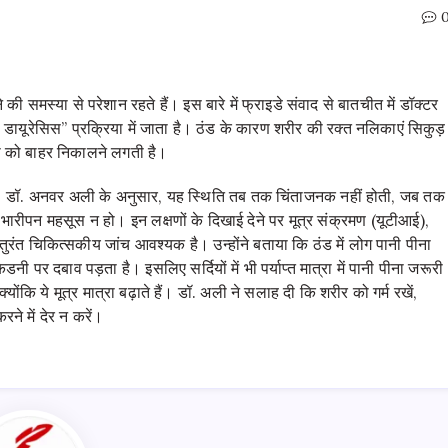
 समस्या से परेशान रहते हैं। इस बारे में फ्राइडे संवाद से बातचीत में डॉक्टर
डायूरेसिस” प्रक्रिया में जाता है। ठंड के कारण शरीर की रक्त नलिकाएं सिकुड़
नी को बाहर निकालने लगती है।
ा है। डॉ. अनवर अली के अनुसार, यह स्थिति तब तक चिंताजनक नहीं होती, जब तक
में भारीपन महसूस न हो। इन लक्षणों के दिखाई देने पर मूत्र संक्रमण (यूटीआई),
तुरंत चिकित्सकीय जांच आवश्यक है। उन्होंने बताया कि ठंड में लोग पानी पीना
ी पर दबाव पड़ता है। इसलिए सर्दियों में भी पर्याप्त मात्रा में पानी पीना जरूरी
ंकि ये मूत्र मात्रा बढ़ाते हैं। डॉ. अली ने सलाह दी कि शरीर को गर्म रखें,
ने में देर न करें।