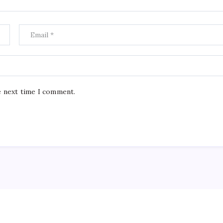
e next time I comment.