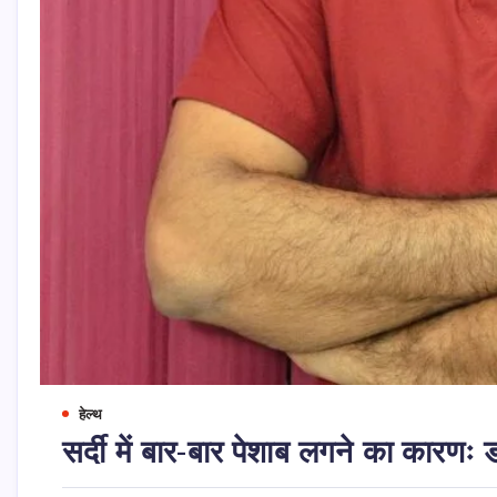
हेल्थ
सर्दी में बार-बार पेशाब लगने का कारण