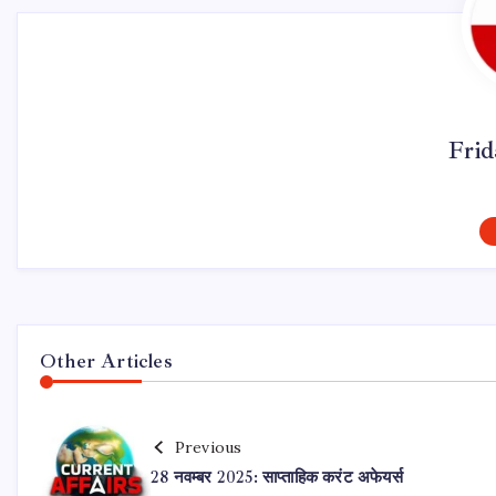
Fri
Other Articles
Previous
28 नवम्बर 2025: साप्ताहिक करंट अफेयर्स