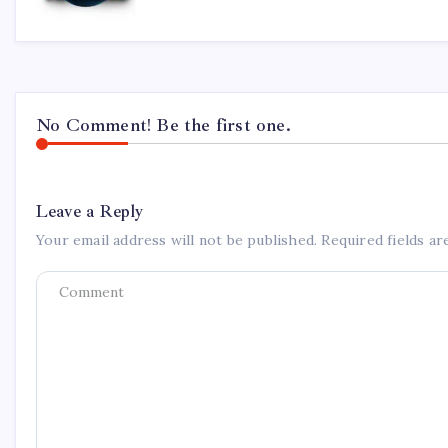
No Comment! Be the first one.
Leave a Reply
Your email address will not be published.
Required fields a