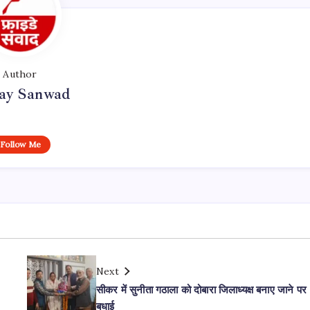
Author
day Sanwad
Follow Me
Next
सीकर में सुनीता गठाला को दोबारा जिलाध्यक्ष बनाए जाने पर
बधाई