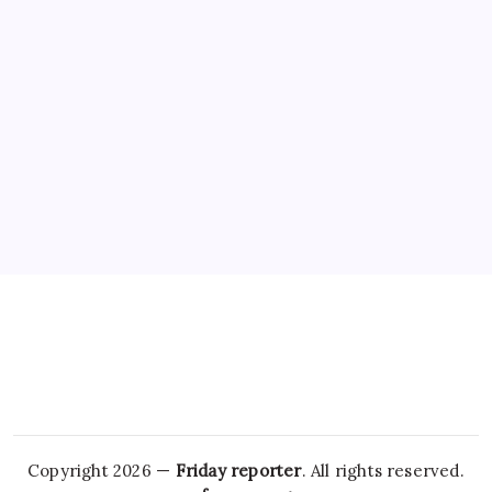
Copyright 2026 —
Friday reporter
. All rights reserved.