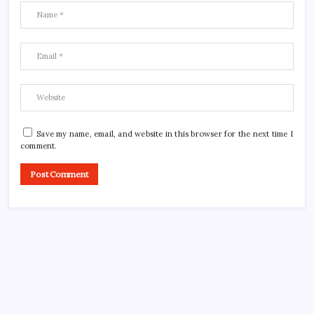
Save my name, email, and website in this browser for the next time I
comment.