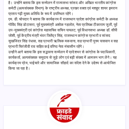
है। उन्होंने बताया कि इस सम्मेलन में राज्यसभा सांसद और अखिल भारतीय कांग्रेस
कमेटी (अल्पसंख्यक विभाग) के राष्ट्रीय अध्यक्ष, प्रखर वक्ता एवं मशहूर शायर इमरान
प्रताप गढ़ी मुख्य अतिथि के रूप में उपस्थित रहेंगे।
एम. डी. चोपदार ने बताया कि कार्यक्रम में राजस्थान प्रदेश कांग्रेस कमेटी के अध्यक्ष
गोविंद सिंह डोटासरा, पूर्व मुख्यमंत्री अशोक गहलोत, नेता प्रतिपक्ष टीकाराम जूली, पूर्व
उप-मुख्यमंत्री एवं कांग्रेस महासचिव सचिन पायलट, पूर्व विधानसभा अध्यक्ष डॉ. सीपी
जोशी, पूर्व केंद्रीय मंत्री भंवर जितेंद्र सिंह, राजस्थान कांग्रेस प्रभारी व सांसद
सुखजिंदर सिंह रंधावा, सह प्रभारी ऋत्विक मकवाना, सह प्रभारी पूनम पासवान व सह
प्रभारी चिरंजीवी राव सहित कई वरिष्ठ नेता मंचासीन रहेंगे।
उन्होंने आगे बताया कि इस सद्भावना सम्मेलन में प्रदेशभर से कांग्रेस के पदाधिकारी,
कार्यकर्ता, अल्पसंख्यक समुदाय से जुड़े लोग एवं बड़ी संख्या में आमजन भाग लेंगे। यह
कार्यक्रम प्रेम, भाईचारे और सामाजिक सौहार्द का संदेश देने के उद्देश्य से आयोजित
किया जा रहा है।