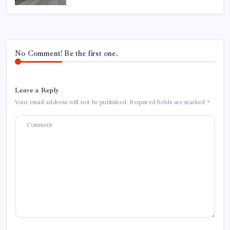
No Comment! Be the first one.
Leave a Reply
Your email address will not be published.
Required fields are marked
*