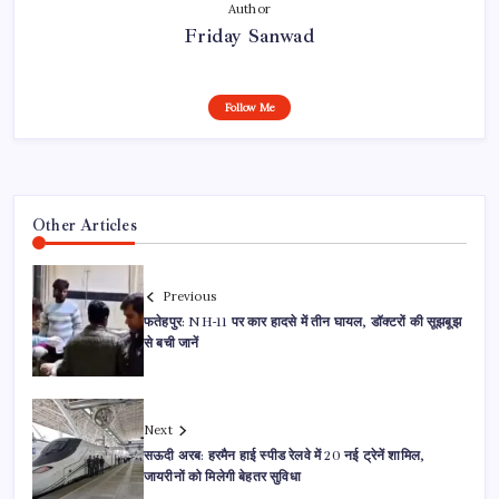
Author
Friday Sanwad
Follow Me
Other Articles
Previous
फतेहपुर: NH-11 पर कार हादसे में तीन घायल, डॉक्टरों की सूझबूझ
से बची जानें
Next
सऊदी अरब: हरमैन हाई स्पीड रेलवे में 20 नई ट्रेनें शामिल,
जायरीनों को मिलेगी बेहतर सुविधा