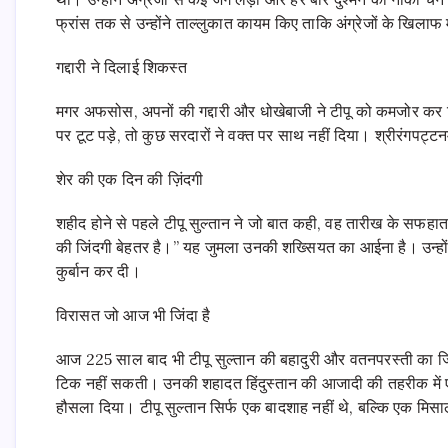
फ्रांस तक से उन्होंने ताल्लुकात कायम किए ताकि अंग्रेजों के खिलाफ
गद्दारी ने दिलाई शिकस्त
मगर अफसोस, अपनों की गद्दारी और धोखेबाजी ने टीपू को कमजोर कर द
पर टूट पड़े, तो कुछ सरदारों ने वक्त पर साथ नहीं दिया। श्रीरंगपट्टन
शेर की एक दिन की ज़िंदगी
शहीद होने से पहले टीपू सुल्तान ने जो बात कही, वह तारीख के सफहा
की जिंदगी बेहतर है।” यह जुमला उनकी शख्सियत का आईना है। उन्हो
कुर्बान कर दी।
विरासत जो आज भी जिंदा है
आज 225 साल बाद भी टीपू सुल्तान की बहादुरी और वतनपरस्ती का जिक
टिक नहीं सकती। उनकी शहादत हिंदुस्तान की आजादी की तहरीक में 
हौसला दिया। टीपू सुल्तान सिर्फ एक बादशाह नहीं थे, बल्कि एक मि