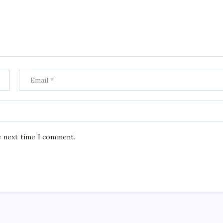
e next time I comment.