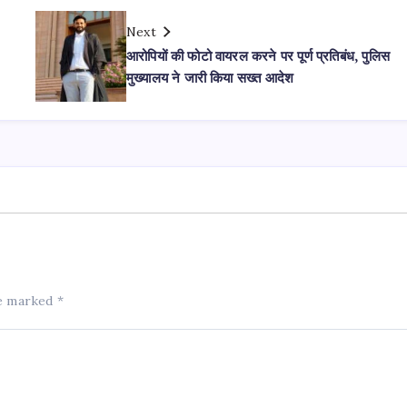
Next
आरोपियों की फोटो वायरल करने पर पूर्ण प्रतिबंध, पुलिस
मुख्यालय ने जारी किया सख्त आदेश
re marked
*