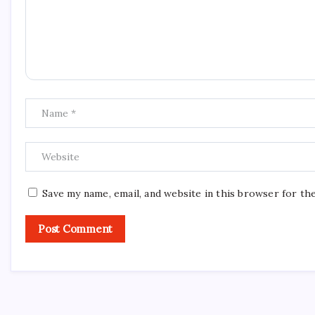
Save my name, email, and website in this browser for th