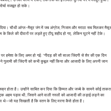
 मोर्चा मजबूत हो सके।
िया। चौथी आंग्ल-मैसूर जंग में जब अंग्रेज, निजाम और मराठा सब मिलकर मैसू
म के किले की दीवारों पर लड़ते हुए टीपू शहीद हो गए, लेकिन घुटने नहीं टेके।
त पर हमेशा के लिए अमर हो गई: “गीदड़ की सौ साला जिंदगी से शेर की एक दिन
ंने गुलामी की जिंदगी को कभी कुबूल नहीं किया और आजादी के लिए अपनी जान
्र होता है। उन्होंने साबित कर दिया कि हिम्मत और जज्बे के सामने कोई ताकत
एक अहम पड़ाव थी, जिसने आने वाली नस्लों को आजादी की लड़ाई लड़ने का
साल थे—जो यह सिखाती है कि वतन के लिए मरना कैसे होता है।