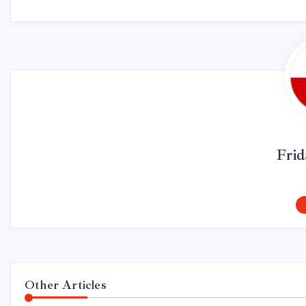
Fri
Other Articles