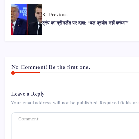
Previous
ट्रंप का ग्रीनलैंड पर दावा: “बल प्रयोग नहीं करूंगा”
No Comment! Be the first one.
Leave a Reply
Your email address will not be published.
Required fields a