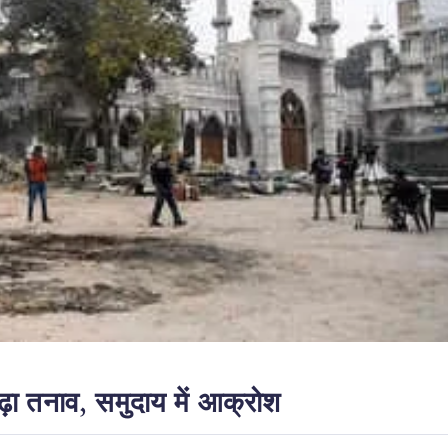
बढ़ा तनाव, समुदाय में आक्रोश