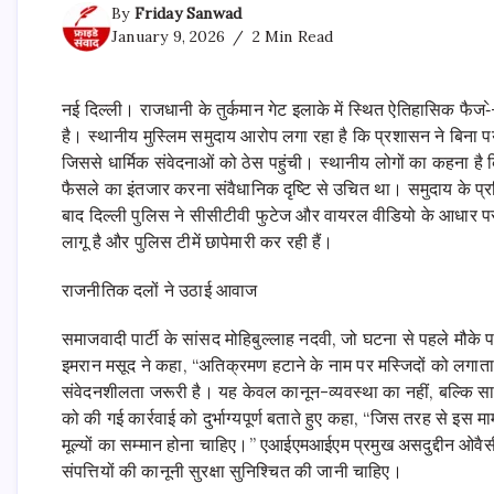
By
Friday Sanwad
January 9, 2026
2 Min Read
नई दिल्ली। राजधानी के तुर्कमान गेट इलाके में स्थित ऐतिहासिक फैज
है। स्थानीय मुस्लिम समुदाय आरोप लगा रहा है कि प्रशासन ने बिना 
जिससे धार्मिक संवेदनाओं को ठेस पहुंची। स्थानीय लोगों का कहना है क
फैसले का इंतजार करना संवैधानिक दृष्टि से उचित था। समुदाय के प
बाद दिल्ली पुलिस ने सीसीटीवी फुटेज और वायरल वीडियो के आधार पर 30
लागू है और पुलिस टीमें छापेमारी कर रही हैं।
राजनीतिक दलों ने उठाई आवाज
समाजवादी पार्टी के सांसद मोहिबुल्लाह नदवी, जो घटना से पहले मौके 
इमरान मसूद ने कहा, “अतिक्रमण हटाने के नाम पर मस्जिदों को लगातार न
संवेदनशीलता जरूरी है। यह केवल कानून-व्यवस्था का नहीं, बल्कि सा
को की गई कार्रवाई को दुर्भाग्यपूर्ण बताते हुए कहा, “जिस तरह से इस 
मूल्यों का सम्मान होना चाहिए।” एआईएमआईएम प्रमुख असदुद्दीन ओवैसी न
संपत्तियों की कानूनी सुरक्षा सुनिश्चित की जानी चाहिए।