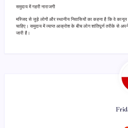
समुदाय में गहरी नाराजगी
मस्जिद से जुड़े लोगों और स्थानीय निवासियों का कहना है कि वे कानू
चाहिए। समुदाय में व्याप्त आक्रोश के बीच लोग शांतिपूर्ण तरीके से अ
जारी है।
Fri