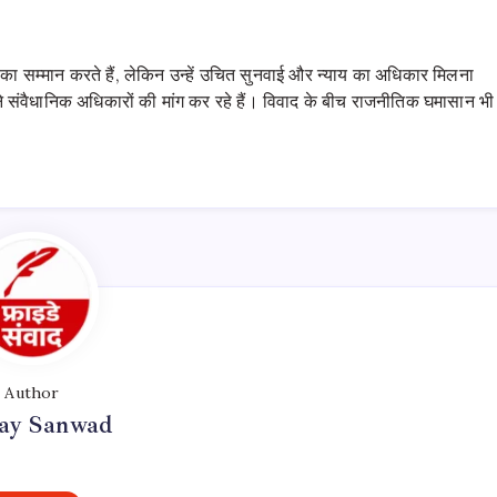
न का सम्मान करते हैं, लेकिन उन्हें उचित सुनवाई और न्याय का अधिकार मिलना
पने संवैधानिक अधिकारों की मांग कर रहे हैं। विवाद के बीच राजनीतिक घमासान भी
Author
day Sanwad