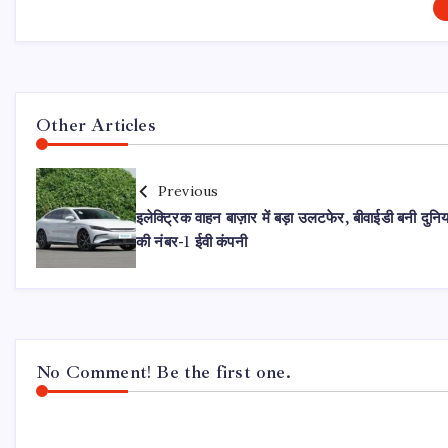
Other Articles
Previous
इलेक्ट्रिक वाहन बाज़ार में बड़ा उलटफेर, बीवाईडी बनी दुनिय
की नंबर-1 ईवी कंपनी
No Comment! Be the first one.