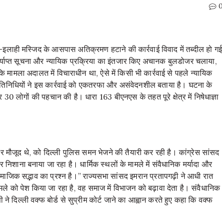
-े-इलाही मस्जिद के आसपास अतिक्रमण हटाने की कार्रवाई विवाद में तब्दील हो ग
पर्याप्त सूचना और न्यायिक प्रक्रिया का इंतजार किए अचानक बुलडोजर चलाया,
ि मामला अदालत में विचाराधीन था, ऐसे में किसी भी कार्रवाई से पहले न्यायिक
्रतिनिधियों ने इस कार्रवाई को एकतरफा और असंवेदनशील बताया है। घटना के
 लोगों की पहचान की है। धारा 163 बीएनएस के तहत पूरे क्षेत्र में निषेधाज्ञा
पर मौजूद थे, को दिल्ली पुलिस समन भेजने की तैयारी कर रही है। कांग्रेस सांसद
िशाना बनाया जा रहा है। धार्मिक स्थलों के मामले में संवैधानिक मर्यादा और
माजिक सद्भाव का प्रश्न है।” राज्यसभा सांसद इमरान प्रतापगढ़ी ने आधी रात
मामले को पेश किया जा रहा है, वह समाज में विभाजन को बढ़ावा देता है। संवैधानिक
े दिल्ली वक्फ बोर्ड से सुप्रीम कोर्ट जाने का आह्वान करते हुए कहा कि वक्फ