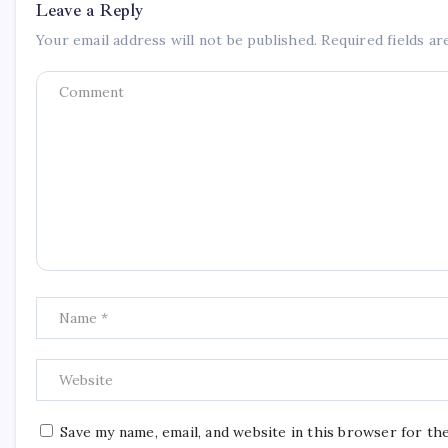
Leave a Reply
Your email address will not be published.
Required fields a
Save my name, email, and website in this browser for th