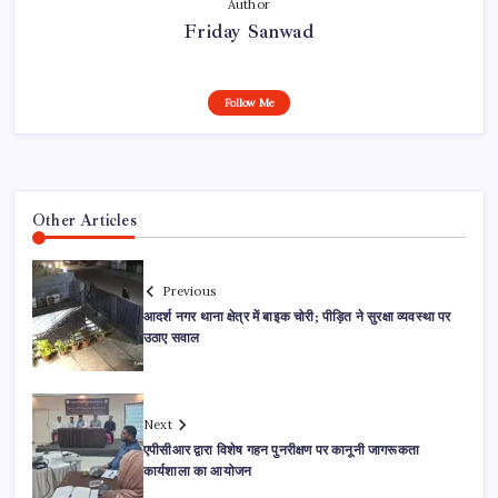
Author
Friday Sanwad
Follow Me
Other Articles
Previous
आदर्श नगर थाना क्षेत्र में बाइक चोरी; पीड़ित ने सुरक्षा व्यवस्था पर
उठाए सवाल
Next
एपीसीआर द्वारा विशेष गहन पुनरीक्षण पर कानूनी जागरूकता
कार्यशाला का आयोजन