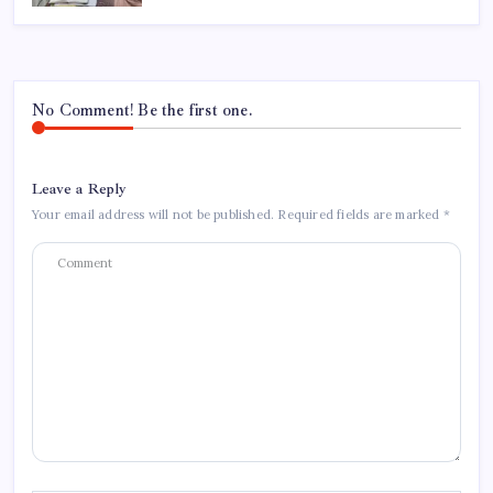
No Comment! Be the first one.
Leave a Reply
Your email address will not be published.
Required fields are marked
*