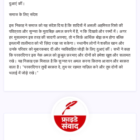
दुआएं कीं।
समाज के लिए संदेश
इस निकाह ने समाज को यह संदेश दिया है कि शादियों में असली अहमियत रिश्ते की
पवित्रता और सुन्नत के मुताबिक़ अमल करने में है, न कि दिखावे और रस्मों में। अगर
हर मुसलमान इस तरह की सादगी अपनाए, तो न सिर्फ़ आर्थिक बोझ कम होगा बल्कि
इस्लामी तालीमात को भी ज़िंदा रखा जा सकेगा। स्थानीय लोगों ने शकील खान और
उनके परिवार को मुबारकबाद दी और नवविवाहित जोड़ी के लिए दुआएं कीं। सभी ने कहा
कि परवरदिगार इस नेक अमल को क़ुबूल फ़रमाए और दोनों को हमेशा ख़ुश और सलामत
रखे। यह निकाह एक मिसाल है कि सुन्नत पर अमल करना कितना आसान और बरकत
वाला है। “परवरदिगार तुम्हें बरकत दे, तुम पर रहमत नाज़िल करे और तुम दोनों को
भलाई में जोड़े रखे।”