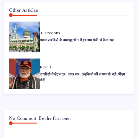
Other Articles
Previous
तमाम पाबंदियों के बावजूद चीन में इस्लाम तेजी से फैल रहा
Next
एनसीसी कैडेट्स 20 लाख पार, लड़कियों की संख्या भी बढ़ी: पीएम
मोदी
No Comment! Be the first one.