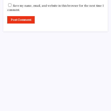
Save my name, email, and website in this browser for the next time I
comment.