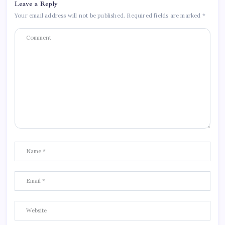
Leave a Reply
Your email address will not be published.
Required fields are marked
*