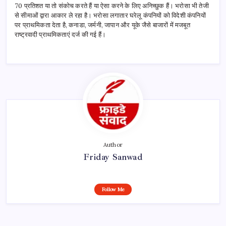
70 प्रतिशत या तो संकोच करते हैं या ऐसा करने के लिए अनिच्छुक हैं। भरोसा भी तेजी
से सीमाओं द्वारा आकार ले रहा है। भरोसा लगातार घरेलू कंपनियों को विदेशी कंपनियों
पर प्राथमिकता देता है, कनाडा, जर्मनी, जापान और यूके जैसे बाजारों में मजबूत
राष्ट्रवादी प्राथमिकताएं दर्ज की गई हैं।
Author
Friday Sanwad
Follow Me