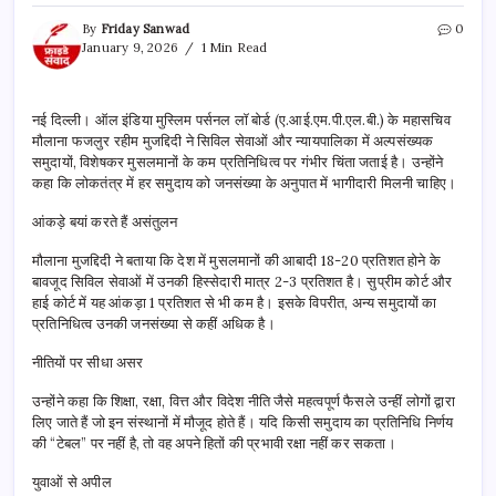
By
Friday Sanwad
0
January 9, 2026
1 Min Read
नई दिल्ली। ऑल इंडिया मुस्लिम पर्सनल लॉ बोर्ड (ए.आई.एम.पी.एल.बी.) के महासचिव
मौलाना फजलुर रहीम मुजद्दिदी ने सिविल सेवाओं और न्यायपालिका में अल्पसंख्यक
समुदायों, विशेषकर मुसलमानों के कम प्रतिनिधित्व पर गंभीर चिंता जताई है। उन्होंने
कहा कि लोकतंत्र में हर समुदाय को जनसंख्या के अनुपात में भागीदारी मिलनी चाहिए।
आंकड़े बयां करते हैं असंतुलन
मौलाना मुजद्दिदी ने बताया कि देश में मुसलमानों की आबादी 18-20 प्रतिशत होने के
बावजूद सिविल सेवाओं में उनकी हिस्सेदारी मात्र 2-3 प्रतिशत है। सुप्रीम कोर्ट और
हाई कोर्ट में यह आंकड़ा 1 प्रतिशत से भी कम है। इसके विपरीत, अन्य समुदायों का
प्रतिनिधित्व उनकी जनसंख्या से कहीं अधिक है।
नीतियों पर सीधा असर
उन्होंने कहा कि शिक्षा, रक्षा, वित्त और विदेश नीति जैसे महत्वपूर्ण फैसले उन्हीं लोगों द्वारा
लिए जाते हैं जो इन संस्थानों में मौजूद होते हैं। यदि किसी समुदाय का प्रतिनिधि निर्णय
की “टेबल” पर नहीं है, तो वह अपने हितों की प्रभावी रक्षा नहीं कर सकता।
युवाओं से अपील