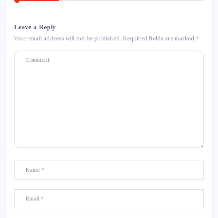
Leave a Reply
Your email address will not be published.
Required fields are marked
*