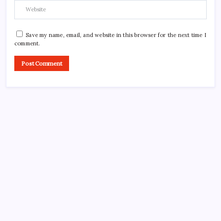
Save my name, email, and website in this browser for the next time I
comment.