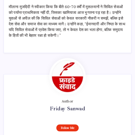
मौलाना मुजद्दिदी ने स्वीकार किया कि बीते 60-70 वर्षों में मुसलमानों ने सिविल सेवाओं
को पर्याप्त प्राथमिकता नहीं दी, जिसका खामियाजा आज भुगतना पड़ रहा है। उन्होंने
युवाओं से अपील की कि सिविल सेवाओं को केवल सरकारी नौकरी न समझें, बल्कि इसे
देश सेवा और समाज सेवा का माध्यम मानें। उन्होंने कहा, “ईमानदारी और निष्ठा के साथ
यदि सिविल सेवाओं में प्रवेश किया जाए, तो न केवल देश का भला होगा, बल्कि समुदाय
के हितों की भी बेहतर रक्षा हो सकेगी।”
Author
Friday Sanwad
Follow Me