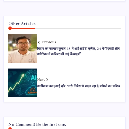
Other Articles
Previous
बिहार का सत्याप कुमार: 13 में आईआईटी क्रैक, 24 में पीएचडी और
अमेरिका में करियर की नई ऊँचाइयाँ
Next
अलीबाबा का एआई दांव: भारी निवेश से बदल रहा ई-कॉमर्स का भविष्य
No Comment! Be the first one.